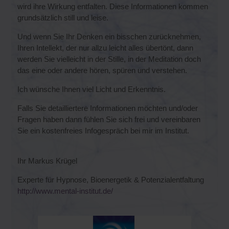
wird ihre Wirkung entfalten. Diese Informationen kommen
grundsätzlich still und leise.
Und wenn Sie Ihr Denken ein bisschen zurücknehmen,
Ihren Intellekt, der nur allzu leicht alles übertönt, dann
werden Sie vielleicht in der Stille, in der Meditation doch
das eine oder andere hören, spüren und verstehen.
Ich wünsche Ihnen viel Licht und Erkenntnis.
Falls Sie detailliertere Informationen möchten und/oder
Fragen haben dann fühlen Sie sich frei und vereinbaren
Sie ein kostenfreies Infogespräch bei mir im Institut.
Ihr Markus Krügel
Experte für Hypnose, Bioenergetik & Potenzialentfaltung
http://www.mental-institut.de/