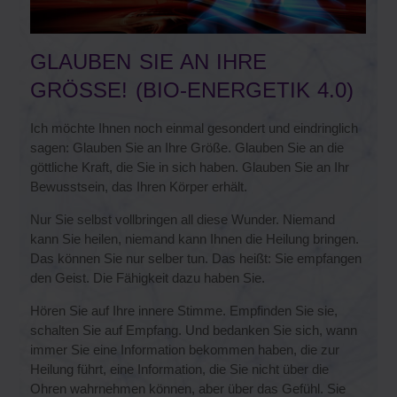
GLAUBEN SIE AN IHRE
GRÖSSE! (BIO-ENERGETIK 4.0)
Ich möchte Ihnen noch einmal gesondert und eindringlich
sagen: Glauben Sie an Ihre Größe. Glauben Sie an die
göttliche Kraft, die Sie in sich haben. Glauben Sie an Ihr
Bewusstsein, das Ihren Körper erhält.
Nur Sie selbst vollbringen all diese Wunder. Niemand
kann Sie heilen, niemand kann Ihnen die Heilung bringen.
Das können Sie nur selber tun. Das heißt: Sie empfangen
den Geist. Die Fähigkeit dazu haben Sie.
Hören Sie auf Ihre innere Stimme. Empfinden Sie sie,
schalten Sie auf Empfang. Und bedanken Sie sich, wann
immer Sie eine Information bekommen haben, die zur
Heilung führt, eine Information, die Sie nicht über die
Ohren wahrnehmen können, aber über das Gefühl. Sie