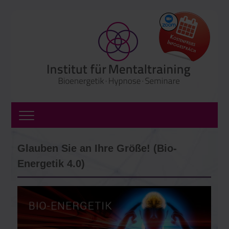
Glauben Sie an Ihre Größe! (Bio-
Energetik 4.0)